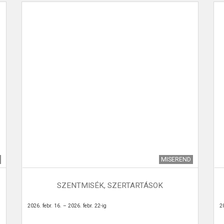
MISEREND
SZENTMISÉK, SZERTARTÁSOK
2026. febr. 16. – 2026. febr. 22-ig
20