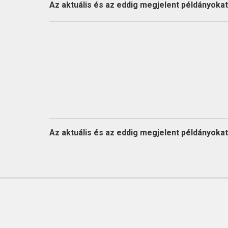
KAPCSOLAT
Az aktuális és az eddig megjelent példányokat l
Az aktuális és az eddig megjelent példányokat l