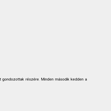
ott gondozottak részére. Minden második kedden a