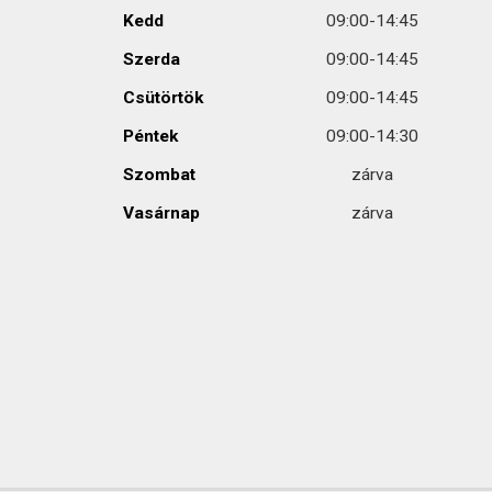
Kedd
09:00-14:45
Szerda
09:00-14:45
Csütörtök
09:00-14:45
Péntek
09:00-14:30
Szombat
zárva
Vasárnap
zárva