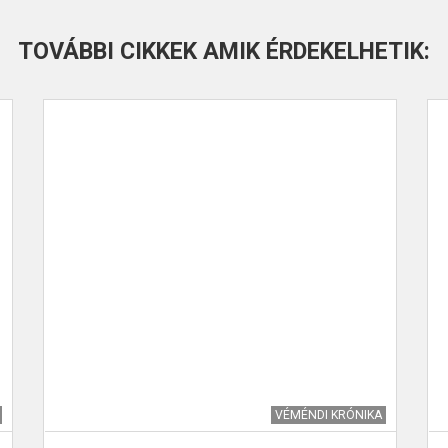
TOVÁBBI CIKKEK AMIK ÉRDEKELHETIK:
VÉMÉNDI KRÓNIKA