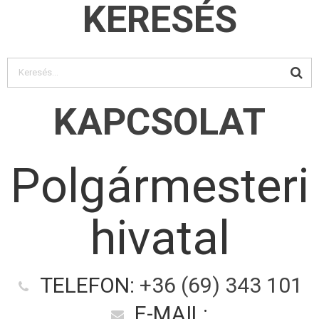
KERESÉS
KAPCSOLAT
Polgármesteri
hivatal
TELEFON:
+36 (69) 343 101
E-MAIL: