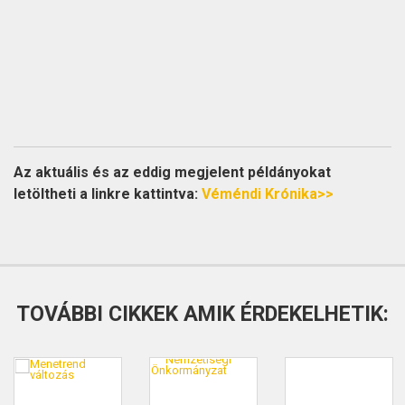
Az aktuális és az eddig megjelent példányokat
letöltheti a linkre kattintva:
Véméndi Krónika>>
TOVÁBBI CIKKEK AMIK ÉRDEKELHETIK: