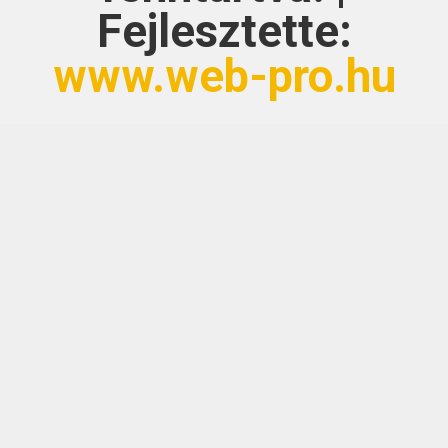
Fejlesztette:
www.web-pro.hu