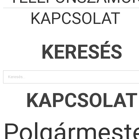
KAPCSOLAT
KERESÉS
KAPCSOLAT
Polgármeste