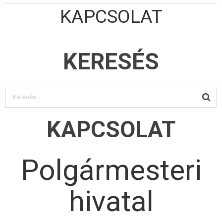
KAPCSOLAT
KERESÉS
KAPCSOLAT
Polgármesteri
hivatal