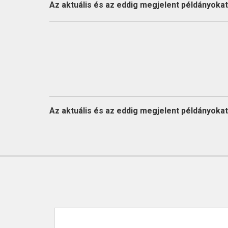
KAPCSOLAT
Az aktuális és az eddig megjelent példányokat l
Az aktuális és az eddig megjelent példányokat l