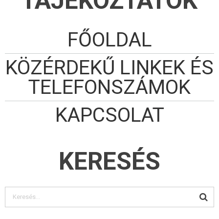
TÁJÉKOZTATÓK
FŐOLDAL
KÖZÉRDEKŰ LINKEK ÉS
TELEFONSZÁMOK
KAPCSOLAT
KERESÉS