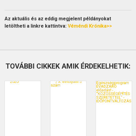
Az aktuális és az eddig megjelent példányokat
letöltheti a linkre kattintva:
Véméndi Krónika>>
TOVÁBBI CIKKEK AMIK ÉRDEKELHETIK: