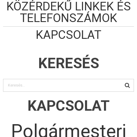
KÖZÉRDEKŰ LINKEK ÉS
TELEFONSZÁMOK
KAPCSOLAT
KERESÉS
KAPCSOLAT
Polgármesteri