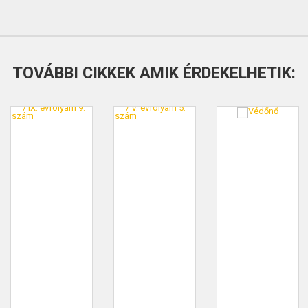
TOVÁBBI CIKKEK AMIK ÉRDEKELHETIK: