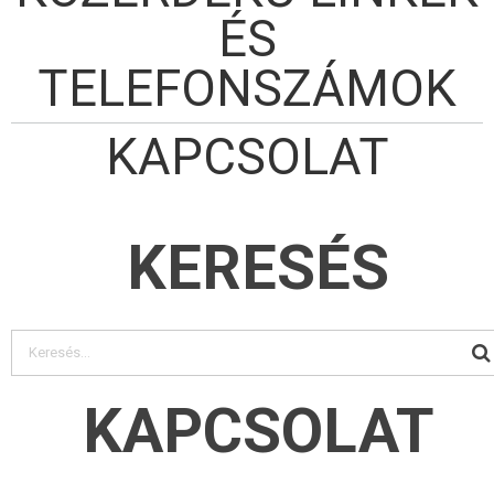
ÉS
TELEFONSZÁMOK
KAPCSOLAT
KERESÉS
KAPCSOLAT