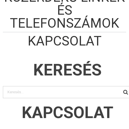
ÉS
TELEFONSZÁMOK
KAPCSOLAT
KERESÉS
KAPCSOLAT