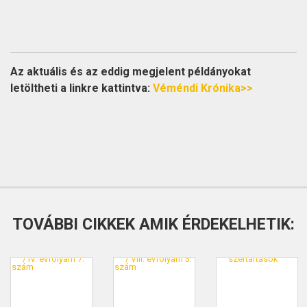
Az aktuális és az eddig megjelent példányokat
letöltheti a linkre kattintva:
Véméndi Krónika>>
TOVÁBBI CIKKEK AMIK ÉRDEKELHETIK: