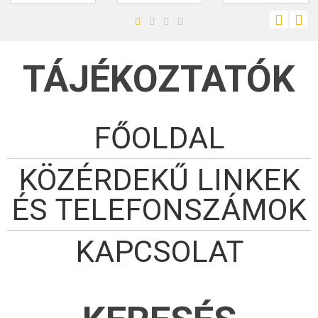
TÁJÉKOZTATÓK
FŐOLDAL
KÖZÉRDEKŰ LINKEK
ÉS TELEFONSZÁMOK
KAPCSOLAT