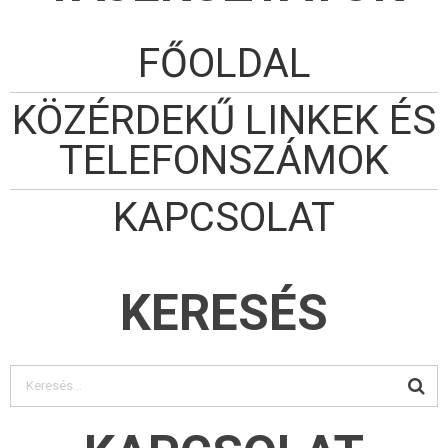
FŐOLDAL
KÖZÉRDEKŰ LINKEK ÉS
TELEFONSZÁMOK
KAPCSOLAT
KERESÉS