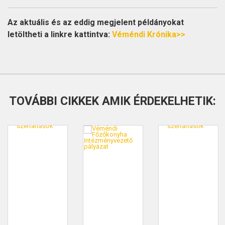
Az aktuális és az eddig megjelent példányokat
letöltheti a linkre kattintva:
Véméndi Krónika>>
TOVÁBBI CIKKEK AMIK ÉRDEKELHETIK: