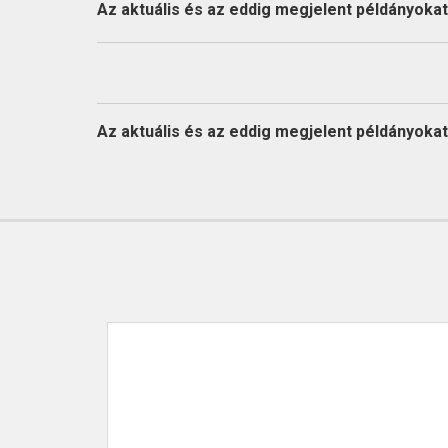
KAPCSOLAT
Az aktuális és az eddig megjelent példányokat l
Az aktuális és az eddig megjelent példányokat l