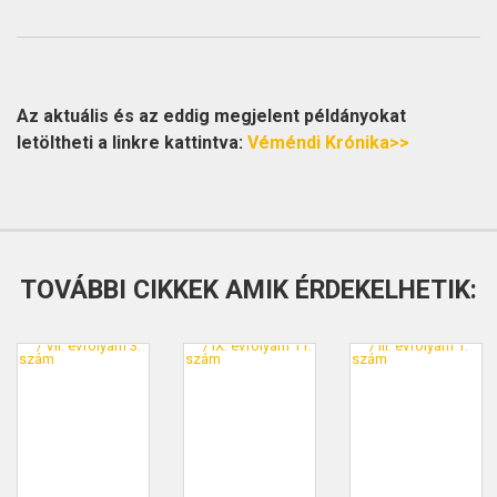
Az aktuális és az eddig megjelent példányokat
letöltheti a linkre kattintva:
Véméndi Krónika>>
TOVÁBBI CIKKEK AMIK ÉRDEKELHETIK: