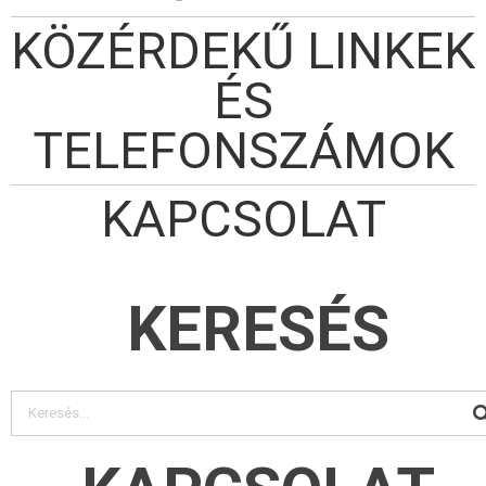
KÖZÉRDEKŰ LINKEK
ÉS
TELEFONSZÁMOK
KAPCSOLAT
KERESÉS