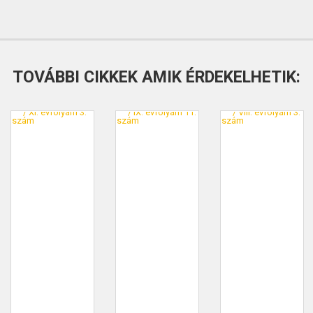
TOVÁBBI CIKKEK AMIK ÉRDEKELHETIK: