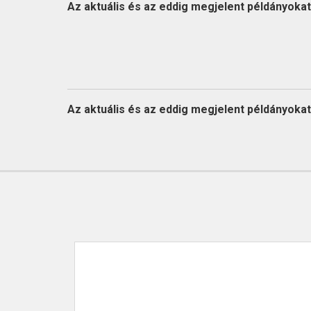
KAPCSOLAT
Az aktuális és az eddig megjelent példányokat l
Az aktuális és az eddig megjelent példányokat l