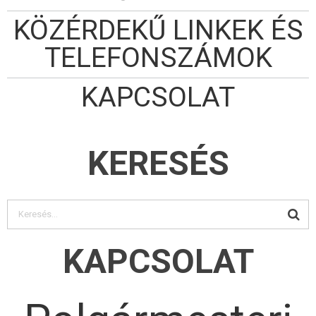
KÖZÉRDEKŰ LINKEK ÉS
TELEFONSZÁMOK
KAPCSOLAT
KERESÉS
KAPCSOLAT