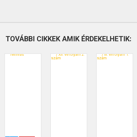
TOVÁBBI CIKKEK AMIK ÉRDEKELHETIK: