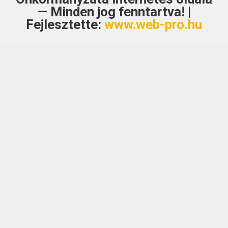
— Minden jog fenntartva! |
Fejlesztette:
www.web-pro.hu