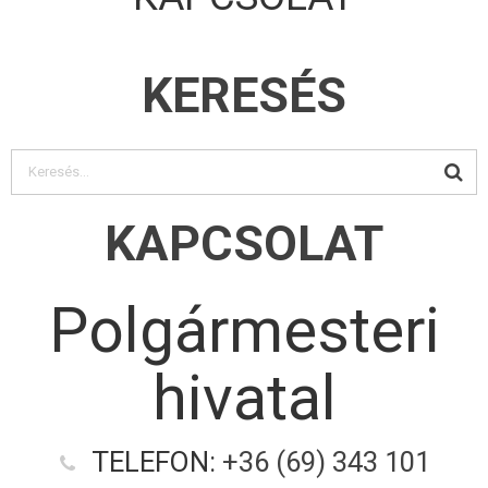
KERESÉS
KAPCSOLAT
Polgármesteri
hivatal
TELEFON:
+36 (69) 343 101