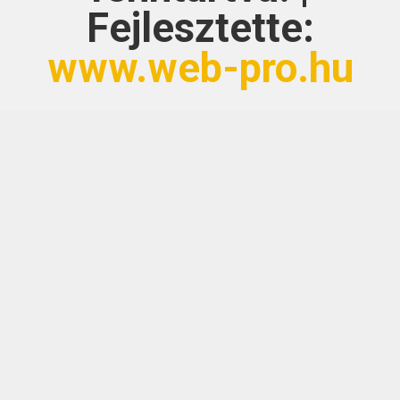
Fejlesztette:
www.web-pro.hu