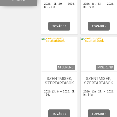
CIKKEK
2026. júl. 20. – 2026.
2026. júl. 13. – 2026.
júl. 26-ig
júl. 19-ig
TOVÁBB
TOVÁBB
MISEREND
MISEREND
SZENTMISÉK,
SZENTMISÉK,
SZERTARTÁSOK
SZERTARTÁSOK
2026. júl. 6. – 2026. júl.
2026. jún. 29. – 2026.
12-ig
júl. 5-ig
TOVÁBB
TOVÁBB