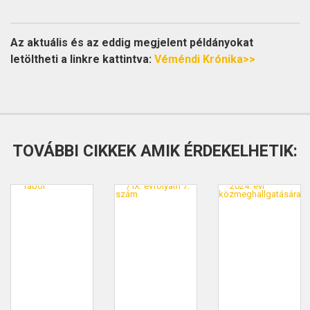
Az aktuális és az eddig megjelent példányokat
letöltheti a linkre kattintva:
Véméndi Krónika>>
TOVÁBBI CIKKEK AMIK ÉRDEKELHETIK: