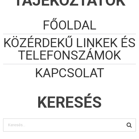
TÁJÉKOZTATÓK
FŐOLDAL
KÖZÉRDEKŰ LINKEK ÉS
TELEFONSZÁMOK
KAPCSOLAT
KERESÉS