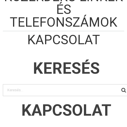
ÉS
TELEFONSZÁMOK
KAPCSOLAT
KERESÉS
KAPCSOLAT