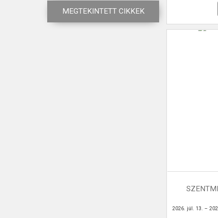
MEGTEKINTETT CIKKEK
SZENTMI
2026. júl. 13. – 2026