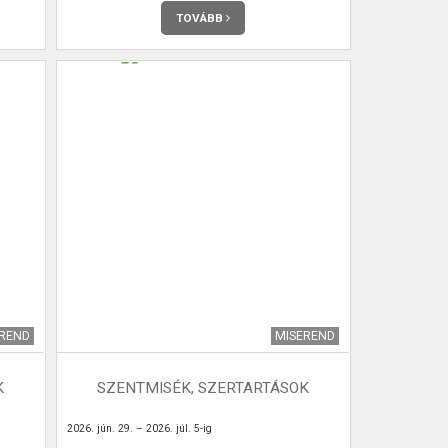
TOVÁBB
EREND
MISEREND
K
SZENTMISÉK, SZERTARTÁSOK
2026. jún. 29. – 2026. júl. 5-ig