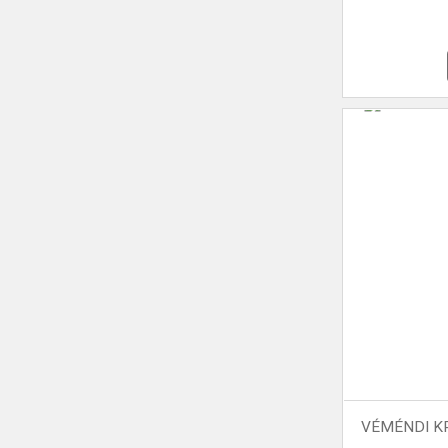
VÉMÉNDI KR