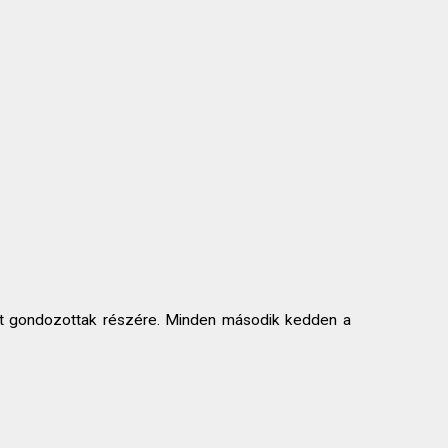
ott gondozottak részére. Minden második kedden a