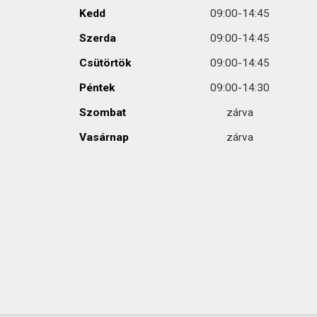
Kedd
09:00-14:45
Szerda
09:00-14:45
Csütörtök
09:00-14:45
Péntek
09:00-14:30
Szombat
zárva
Vasárnap
zárva