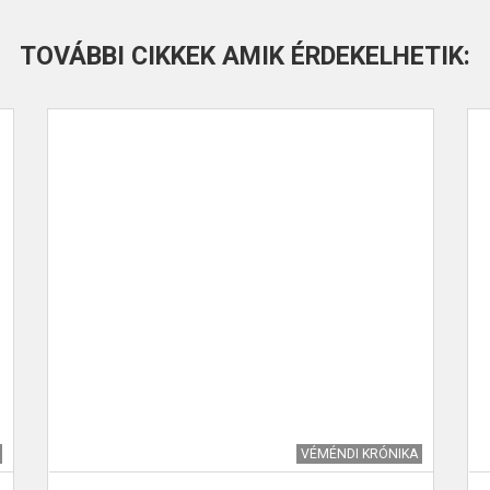
TOVÁBBI CIKKEK AMIK ÉRDEKELHETIK:
VÉMÉNDI KRÓNIKA