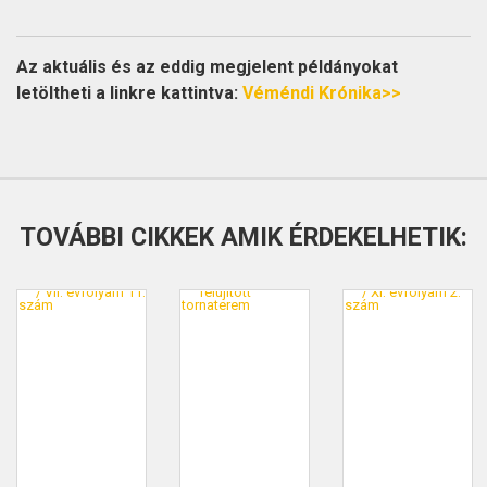
Az aktuális és az eddig megjelent példányokat
letöltheti a linkre kattintva:
Véméndi Krónika>>
TOVÁBBI CIKKEK AMIK ÉRDEKELHETIK: