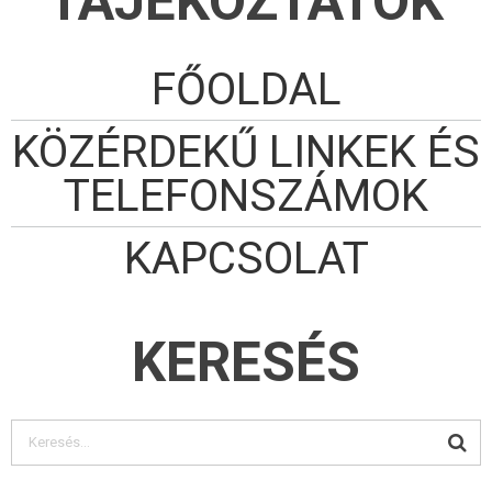
TÁJÉKOZTATÓK
FŐOLDAL
KÖZÉRDEKŰ LINKEK ÉS
TELEFONSZÁMOK
KAPCSOLAT
KERESÉS