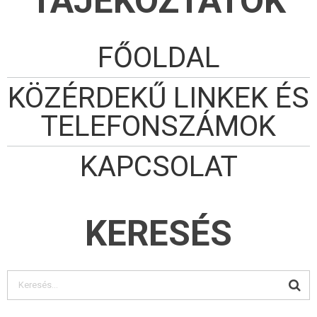
TÁJÉKOZTATÓK
FŐOLDAL
KÖZÉRDEKŰ LINKEK ÉS
TELEFONSZÁMOK
KAPCSOLAT
KERESÉS