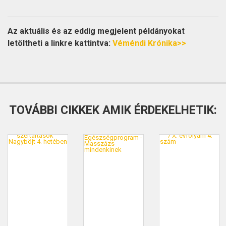
Az aktuális és az eddig megjelent példányokat
letöltheti a linkre kattintva:
Véméndi Krónika>>
TOVÁBBI CIKKEK AMIK ÉRDEKELHETIK: