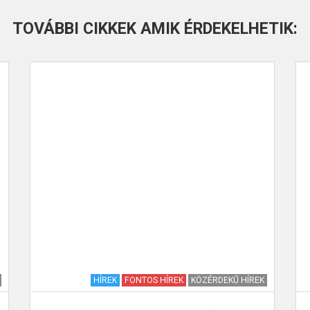
TOVÁBBI CIKKEK AMIK ÉRDEKELHETIK:
HÍREK
FONTOS HÍREK
KÖZÉRDEKŰ HÍREK