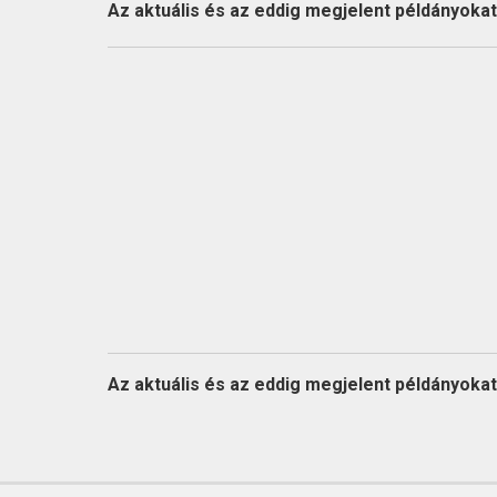
KAPCSOLAT
Az aktuális és az eddig megjelent példányokat l
Az aktuális és az eddig megjelent példányokat l