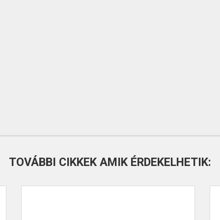
TOVÁBBI CIKKEK AMIK ÉRDEKELHETIK: