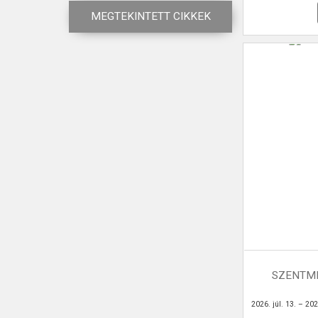
MEGTEKINTETT CIKKEK
SZENTMI
2026. júl. 13. – 2026