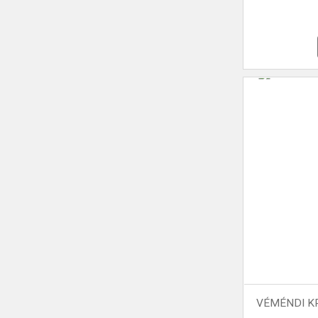
VÉMÉNDI KR