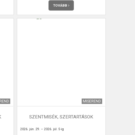
TOVÁBB
EREND
MISEREND
K
SZENTMISÉK, SZERTARTÁSOK
2026. jún. 29. – 2026. júl. 5-ig