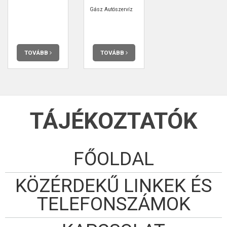
Gász Autószervíz
TOVÁBB
TOVÁBB
TÁJÉKOZTATÓK
FŐOLDAL
KÖZÉRDEKŰ LINKEK ÉS
TELEFONSZÁMOK