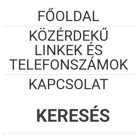
FŐOLDAL
KÖZÉRDEKŰ
LINKEK ÉS
TELEFONSZÁMOK
KAPCSOLAT
KERESÉS