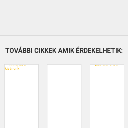
TOVÁBBI CIKKEK AMIK ÉRDEKELHETIK: