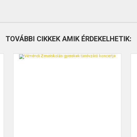
TOVÁBBI CIKKEK AMIK ÉRDEKELHETIK: