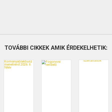
TOVÁBBI CIKKEK AMIK ÉRDEKELHETIK: