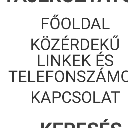
FŐOLDAL
KÖZÉRDEKŰ
LINKEK ÉS
TELEFONSZÁM
KAPCSOLAT