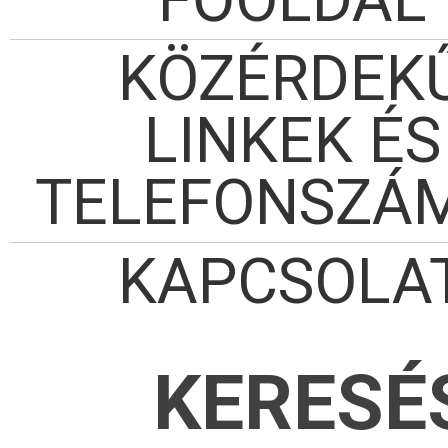
KÖZÉRDEK
LINKEK ÉS
TELEFONSZÁ
KAPCSOLA
KERESÉ