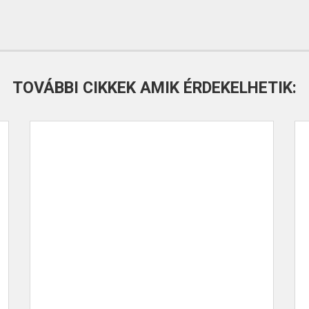
TOVÁBBI CIKKEK AMIK ÉRDEKELHETIK: