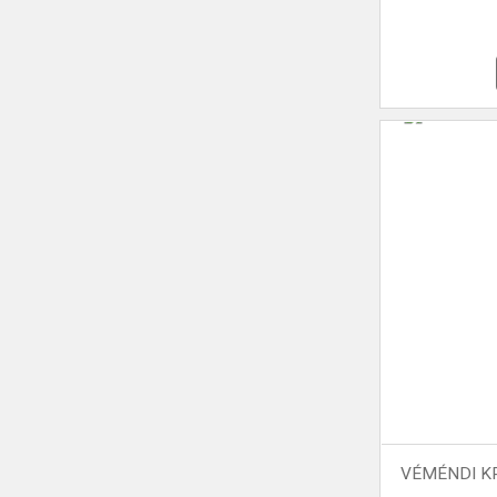
VÉMÉNDI KR