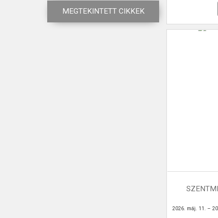
MEGTEKINTETT CIKKEK
SZENTMI
2026. máj. 11. – 20