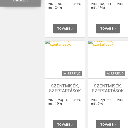
CIKKEK
2026. máj. 18. – 2026.
2026. máj. 11. – 2026.
máj. 24-ig
máj. 17-ig
TOVÁBB
TOVÁBB
MISEREND
MISEREND
SZENTMISÉK,
SZENTMISÉK,
SZERTARTÁSOK
SZERTARTÁSOK
2026. máj. 4. – 2026.
2026. ápr. 27. – 2026.
máj. 10-ig
máj. 3-ig
TOVÁBB
TOVÁBB