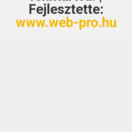
Fejlesztette:
www.web-pro.hu