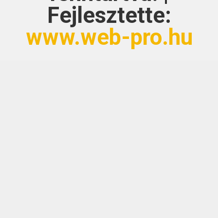
Fejlesztette:
www.web-pro.hu