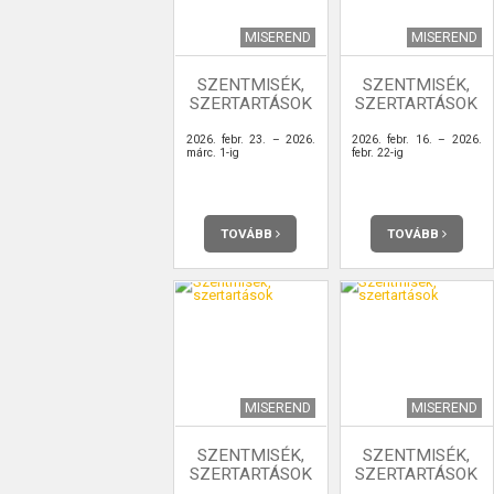
MISEREND
MISEREND
SZENTMISÉK,
SZENTMISÉK,
SZERTARTÁSOK
SZERTARTÁSOK
2026. febr. 23. – 2026.
2026. febr. 16. – 2026.
márc. 1-ig
febr. 22-ig
TOVÁBB
TOVÁBB
MISEREND
MISEREND
SZENTMISÉK,
SZENTMISÉK,
SZERTARTÁSOK
SZERTARTÁSOK