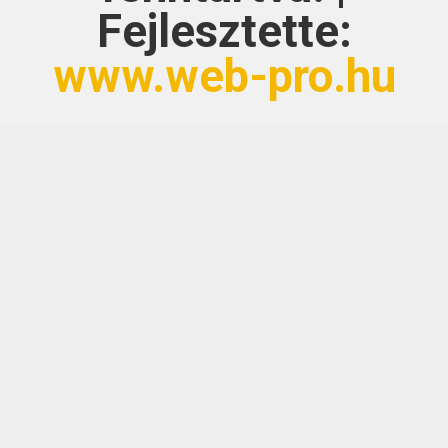
Fejlesztette:
www.web-pro.hu