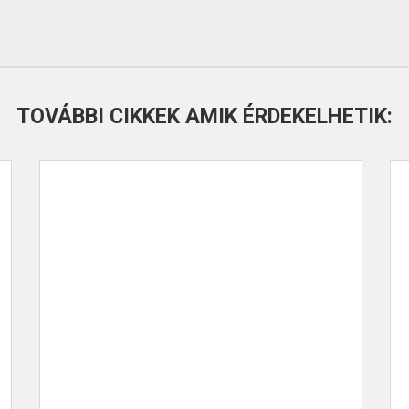
TOVÁBBI CIKKEK AMIK ÉRDEKELHETIK: