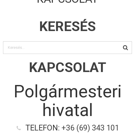
KERESÉS
KAPCSOLAT
Polgármesteri
hivatal
TELEFON:
+36 (69) 343 101