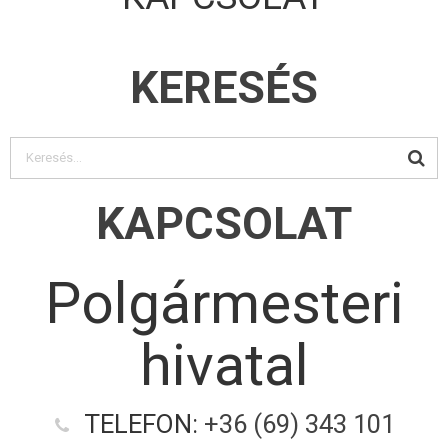
KERESÉS
KAPCSOLAT
Polgármesteri
hivatal
TELEFON:
+36 (69) 343 101