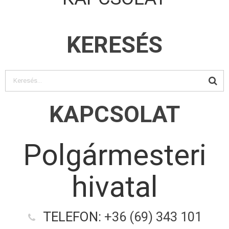
KERESÉS
KAPCSOLAT
Polgármesteri
hivatal
TELEFON:
+36 (69) 343 101