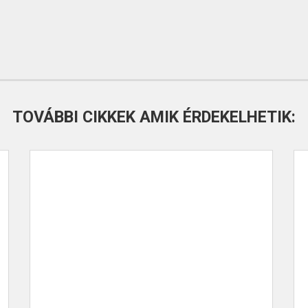
TOVÁBBI CIKKEK AMIK ÉRDEKELHETIK: