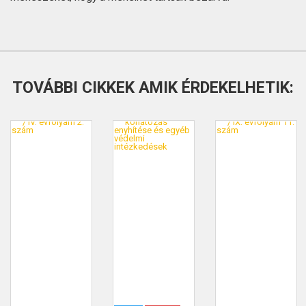
TOVÁBBI CIKKEK AMIK ÉRDEKELHETIK: