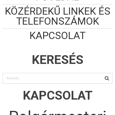
KÖZÉRDEKŰ LINKEK ÉS
TELEFONSZÁMOK
KAPCSOLAT
KERESÉS
KAPCSOLAT