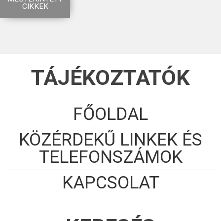
CIKKEK
TÁJÉKOZTATÓK
FŐOLDAL
KÖZÉRDEKŰ LINKEK ÉS
TELEFONSZÁMOK
KAPCSOLAT