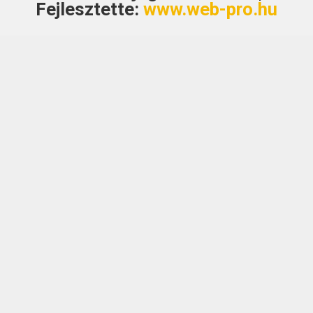
Fejlesztette:
www.web-pro.hu