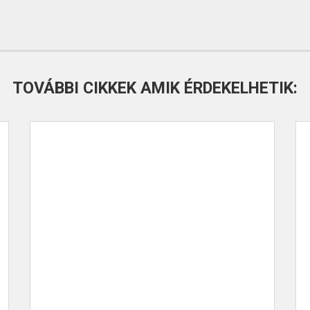
TOVÁBBI CIKKEK AMIK ÉRDEKELHETIK: