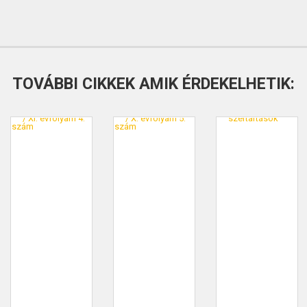
TOVÁBBI CIKKEK AMIK ÉRDEKELHETIK: