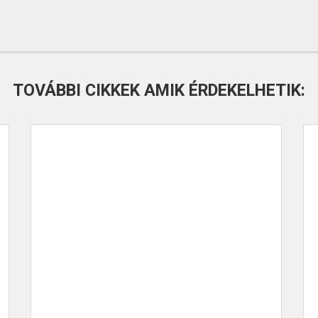
TOVÁBBI CIKKEK AMIK ÉRDEKELHETIK: